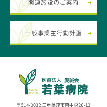
関連施設のご案内
一般事業主行動計画
〒514-0832 三重県津市南中央28-13