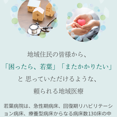
地域住民の皆様から、
「困ったら、若葉」「またかかりたい」
と
思っていただけるような、
頼られる地域医療
若葉病院は、急性期病床、回復期リハビリテーシ
ョン病床、療養型病床からなる病床数130床の中