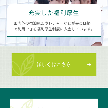
充実した福利厚生
国内外の宿泊施設やレジャーなどが会員価格
で利用できる福利厚生制度に入会しています。
詳しくはこちら