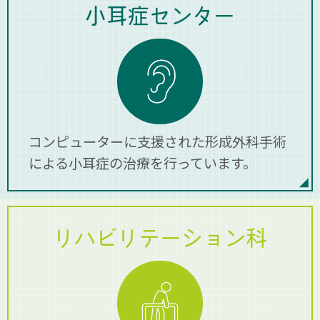
小耳症センター
コンピューターに支援された形成外科手術
による小耳症の治療を行っています。
リハビリテーション科