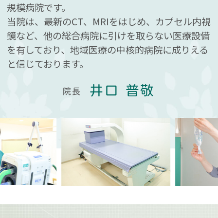
規模病院です。
当院は、最新のCT、MRIをはじめ、カプセル内視
鏡など、他の総合病院に引けを取らない医療設備
を有しており、地域医療の中核的病院に成りえる
と信じております。
井口 普敬
院長