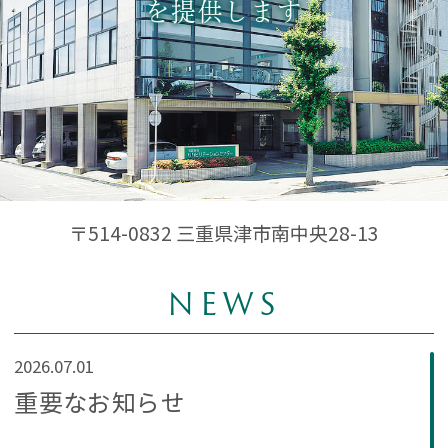
を提供します
〒514-0832 三重県津市南中央28-13
NEWS
2026.07.01
重要なお知らせ