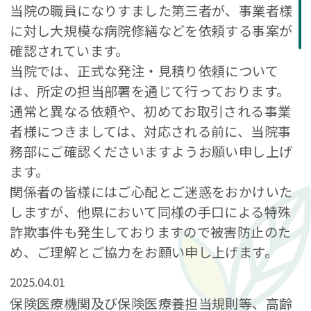
当院の職員になりすました第三者が、事業者様
に対し大規模な病院修繕などを依頼する事案が
確認されています。
当院では、正式な発注・見積り依頼について
は、所定の担当部署を通じて行っております。
通常と異なる依頼や、初めてお取引される事業
者様につきましては、対応される前に、当院事
務部にご確認くださいますようお願い申し上げ
ます。
関係者の皆様にはご心配とご迷惑をおかけいた
しますが、他県において同様の手口による特殊
詐欺事件も発生しておりますので被害防止のた
め、ご理解とご協力をお願い申し上げます。
2025.04.01
保険医療機関及び保険医療養担当規則等、高齢