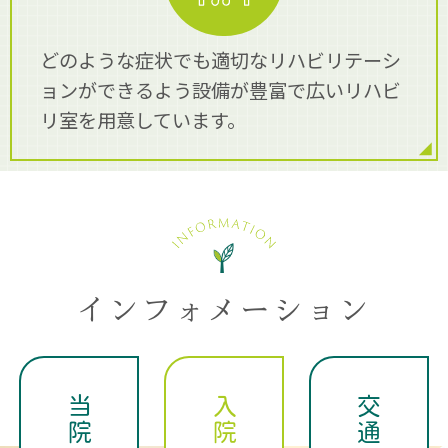
どのような症状でも適切なリハビリテーシ
ョンができるよう設備が豊富で広いリハビ
リ室を用意しています。
インフォメーション